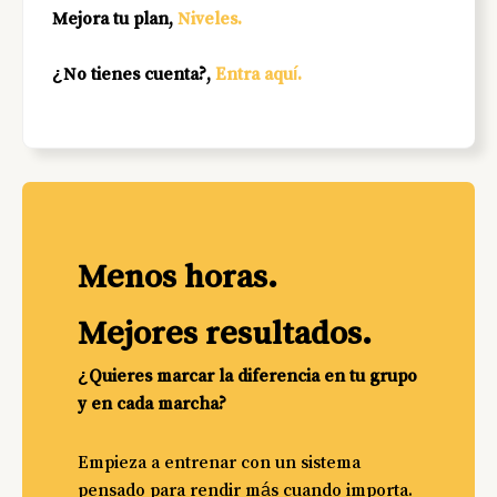
Mejora tu plan
,
Niveles.
¿No tienes cuenta?,
Entra aquí.
Menos horas.
Mejores resultados.
¿Quieres marcar la diferencia en tu grupo
y en cada marcha?
Empieza a entrenar con un sistema
pensado para rendir más cuando importa.